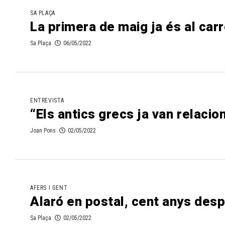
SA PLAÇA
La primera de maig ja és al carr
Sa Plaça
06/05/2022
ENTREVISTA
“Els antics grecs ja van relacio
Joan Pons
02/05/2022
AFERS I GENT
Alaró en postal, cent anys des
Sa Plaça
02/05/2022