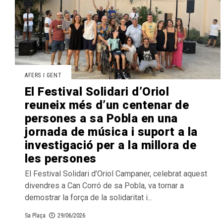
AFERS I GENT
El Festival Solidari d’Oriol
reuneix més d’un centenar de
persones a sa Pobla en una
jornada de música i suport a la
investigació per a la millora de
les persones
El Festival Solidari d’Oriol Campaner, celebrat aquest
divendres a Can Corró de sa Pobla, va tornar a
demostrar la força de la solidaritat i...
Sa Plaça
29/06/2026