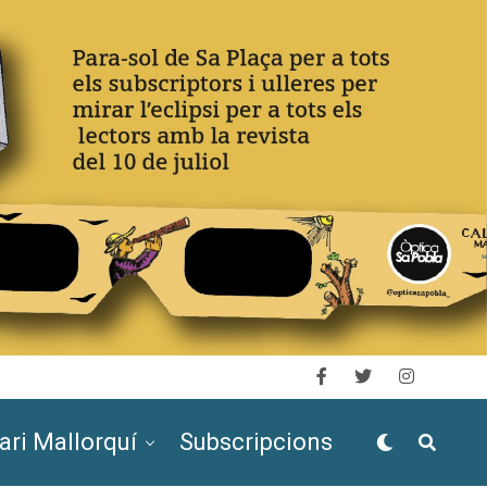
ari Mallorquí
Subscripcions