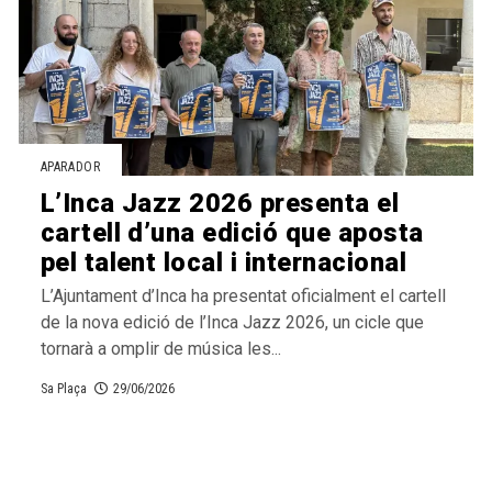
APARADOR
L’Inca Jazz 2026 presenta el
cartell d’una edició que aposta
pel talent local i internacional
L’Ajuntament d’Inca ha presentat oficialment el cartell
de la nova edició de l’Inca Jazz 2026, un cicle que
tornarà a omplir de música les...
Sa Plaça
29/06/2026