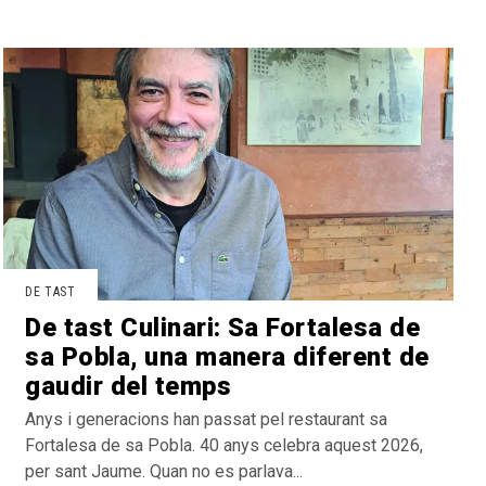
DE TAST
De tast Culinari: Sa Fortalesa de
sa Pobla, una manera diferent de
gaudir del temps
Anys i generacions han passat pel restaurant sa
Fortalesa de sa Pobla. 40 anys celebra aquest 2026,
per sant Jaume. Quan no es parlava...