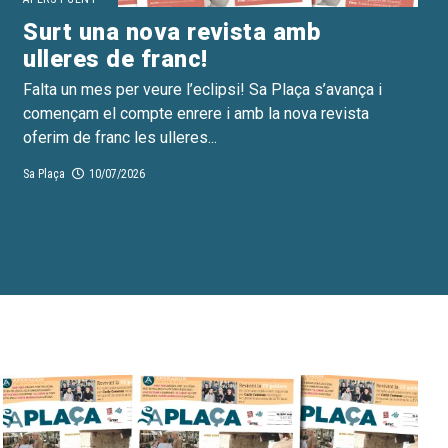
Surt una nova revista amb
ulleres de franc!
Falta un mes per veure l’eclipsi! Sa Plaça s’avança i
començam el compte enrere i amb la nova revista
oferim de franc les ulleres...
Sa Plaça
10/07/2026