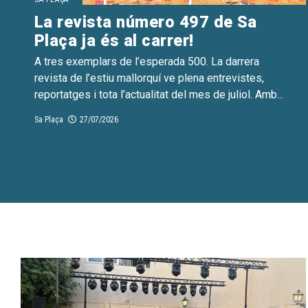
La revista número 497 de Sa
Plaça ja és al carrer!
A tres exemplars de l’esperada 500. La darrera
revista de l’estiu mallorquí ve plena entrevistes,
reportatges i tota l’actualitat del mes de juliol. Amb...
Sa Plaça
27/07/2026