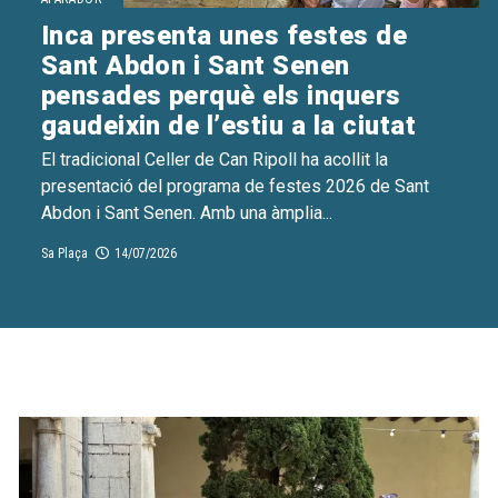
Inca presenta unes festes de
Sant Abdon i Sant Senen
pensades perquè els inquers
gaudeixin de l’estiu a la ciutat
El tradicional Celler de Can Ripoll ha acollit la
presentació del programa de festes 2026 de Sant
Abdon i Sant Senen. Amb una àmplia...
Sa Plaça
14/07/2026