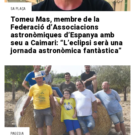
SA PLAÇA
Tomeu Mas, membre de la
Federació d’Associacions
astronòmiques d’Espanya amb
seu a Caimari: “L’eclipsi serà una
jornada astronòmica fantàstica”
PAGESIA