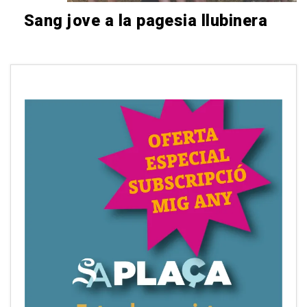
Sang jove a la pagesia llubinera