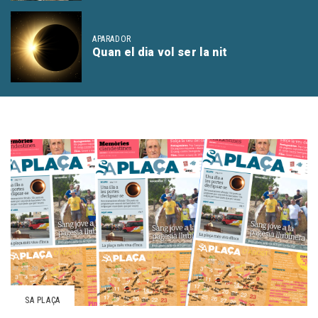
APARADOR
Quan el dia vol ser la nit
SA PLAÇA