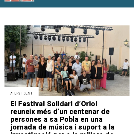
AFERS I GENT
El Festival Solidari d’Oriol
reuneix més d’un centenar de
persones a sa Pobla en una
jornada de música i suport a la