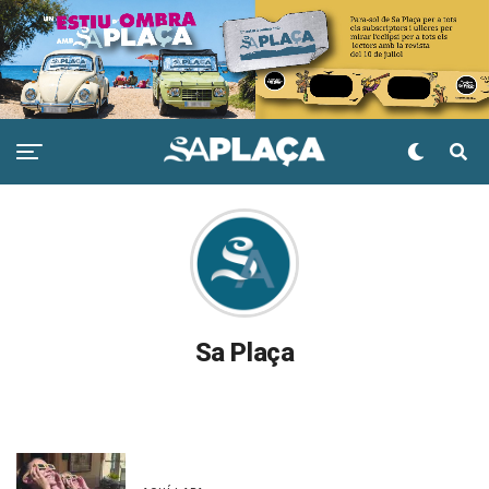
Sa Plaça