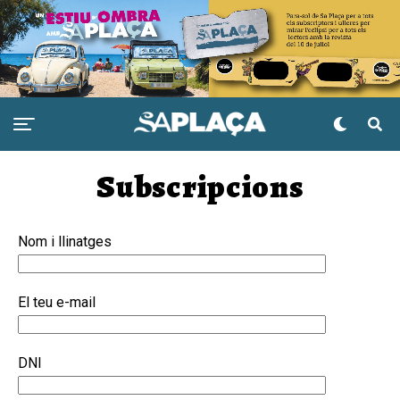
Subscripcions
Nom i llinatges
El teu e-mail
DNI