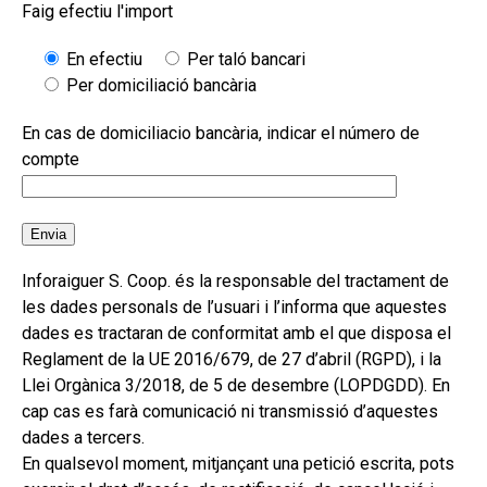
Faig efectiu l'import
En efectiu
Per taló bancari
Per domiciliació bancària
En cas de domiciliacio bancària, indicar el número de
compte
Inforaiguer S. Coop. és la responsable del tractament de
les dades personals de l’usuari i l’informa que aquestes
dades es tractaran de conformitat amb el que disposa el
Reglament de la UE 2016/679, de 27 d’abril (RGPD), i la
Llei Orgànica 3/2018, de 5 de desembre (LOPDGDD). En
cap cas es farà comunicació ni transmissió d’aquestes
dades a tercers.
En qualsevol moment, mitjançant una petició escrita, pots