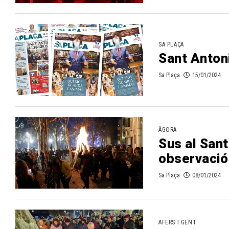
SA PLAÇA
Sant Antoni
Sa Plaça
15/01/2024
ÀGORA
Sus al Sant
observació
Sa Plaça
08/01/2024
AFERS I GENT