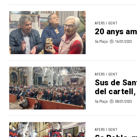
AFERS I GENT
20 anys amb
Sa Plaça
16/01/2025
AFERS I GENT
Sus de San
del cartell
Sa Plaça
08/01/2025
AFERS I GENT