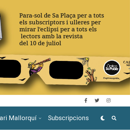
ari Mallorquí
Subscripcions