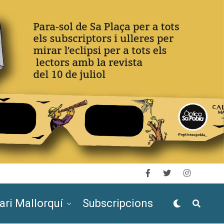
ari Mallorquí
Subscripcions