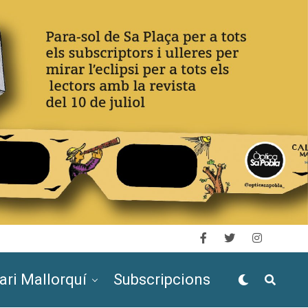
ari Mallorquí
Subscripcions