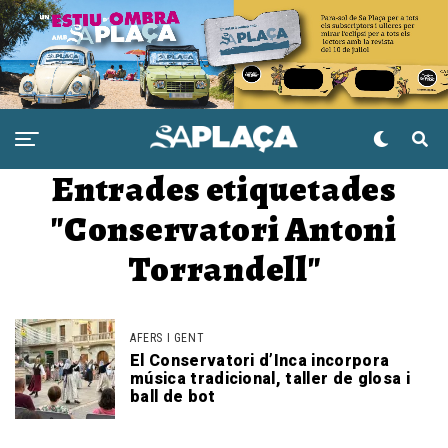
Entrades etiquetades
"Conservatori Antoni
Torrandell"
AFERS I GENT
El Conservatori d’Inca incorpora
música tradicional, taller de glosa i
ball de bot