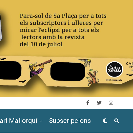
ari Mallorquí
Subscripcions