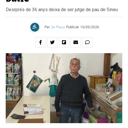
Desrprés de 36 anys deixa de ser jutge de pau de Sineu
Per
Sa Plaça
Publicat
10/05/2026