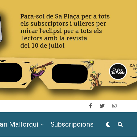
ari Mallorquí
Subscripcions