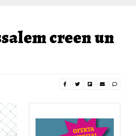
issalem creen un