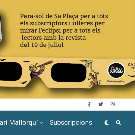
ari Mallorquí
Subscripcions