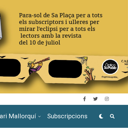
ari Mallorquí
Subscripcions