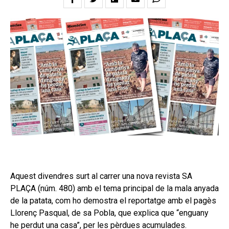
Aquest divendres surt al carrer una nova revista SA
PLAÇA (núm. 480) amb el tema principal de la mala anyada
de la patata, com ho demostra el reportatge amb el pagès
Llorenç Pasqual, de sa Pobla, que explica que “enguany
he perdut una casa”, per les pèrdues acumulades.