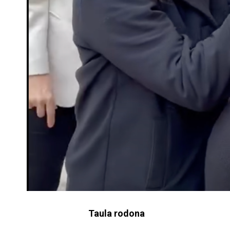
Taula rodona