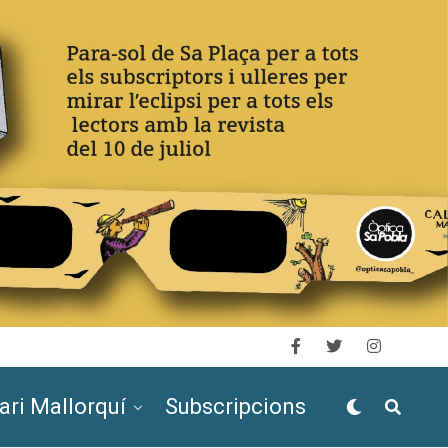
ari Mallorquí
Subscripcions