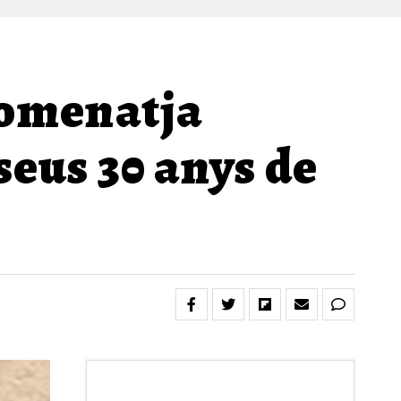
homenatja
seus 30 anys de