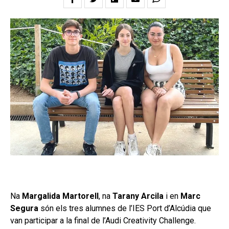
Na
Margalida Martorell
, na
Tarany Arcila
i en
Marc
Segura
són els tres alumnes de l’IES Port d’Alcúdia que
van participar a la final de l’Audi Creativity Challenge.