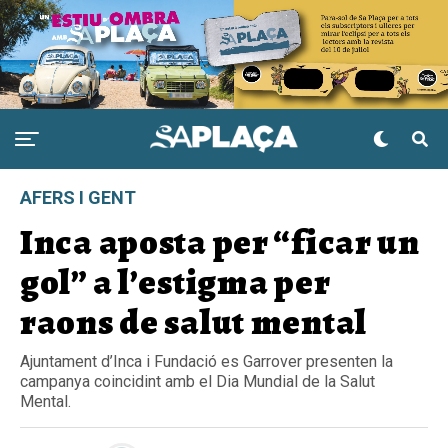
AFERS I GENT
Inca aposta per “ficar un
gol” a l’estigma per
raons de salut mental
Ajuntament d’Inca i Fundació es Garrover presenten la
campanya coincidint amb el Dia Mundial de la Salut
Mental.