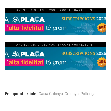
ANUNCI. DESPLACEU-VOS PER CONTINUAR LLEGINT.
ANUNCI. DESPLACEU-VOS PER CONTINUAR LLEGINT.
En aquest article:
Caixa Colonya
,
Colonya
,
Pollença