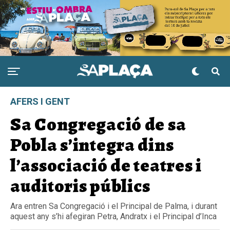
AFERS I GENT
Sa Congregació de sa
Pobla s’integra dins
l’associació de teatres i
auditoris públics
Ara entren Sa Congregació i el Principal de Palma, i durant
aquest any s’hi afegiran Petra, Andratx i el Principal d’Inca