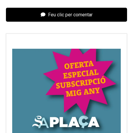
Feu clic per comentar