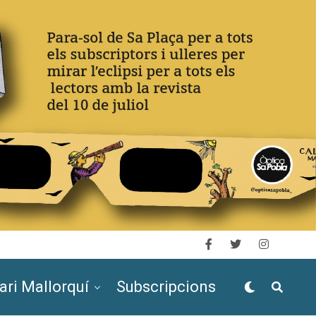
ari Mallorquí
Subscripcions