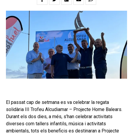
El passat cap de setmana es va celebrar la regata
solidària III Trofeu Alcudiamar – Projecte Home Balears.
Durant els dos dies, a més, s’han celebrar activitats
diverses com tallers infantils, música i activitats
ambientals, tots els beneficis es destinaran a Projecte