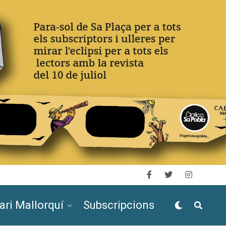
ari Mallorquí
Subscripcions