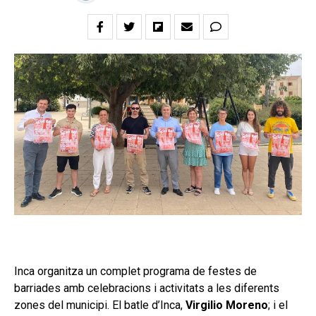
Inca organitza un complet programa de festes de
barriades amb celebracions i activitats a les diferents
zones del municipi. El batle d’Inca,
Virgilio Moreno
; i el