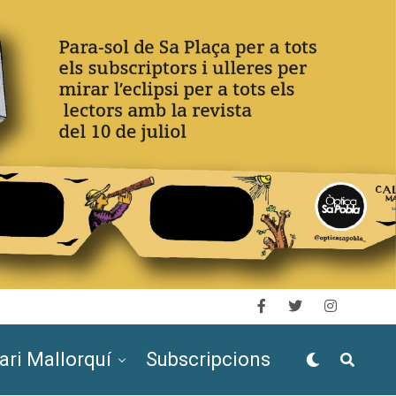
ari Mallorquí
Subscripcions