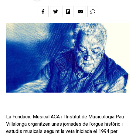
La Fundació Musical ACA i l’Institut de Musicologia Pau
Villalonga organitzen unes jornades de l’orgue històric i
estudis musicals seguint la veta iniciada el 1994 per