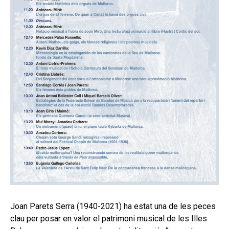
Joan Parets Serra (1940-2021) ha estat una de les peces
clau per posar en valor el patrimoni musical de les Illes