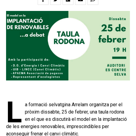
L
a formació selvatgina Arrelam organitza per el
pròxim dissabte, 25 de febrer, una taula rodona
en el que es discutirà el model en la implantació
de les energies renovables, imprescindibles per
aconseguir frenar el canvi climàtic.