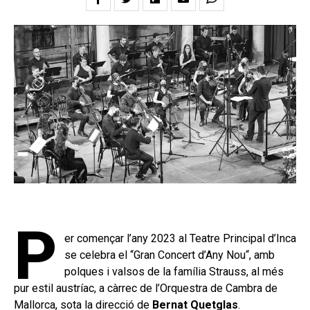
P
er començar l’any 2023 al Teatre Principal d’Inca
se celebra el “Gran Concert d’Any Nou“, amb
polques i valsos de la família Strauss, al més
pur estil austríac, a càrrec de l’Orquestra de Cambra de
Mallorca, sota la direcció de
Bernat Quetglas
.