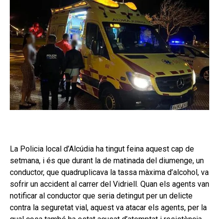
La Policia local d’Alcúdia ha tingut feina aquest cap de
setmana, i és que durant la de matinada del diumenge, un
conductor, que quadruplicava la tassa màxima d’alcohol, va
sofrir un accident al carrer del Vidriell. Quan els agents van
notificar al conductor que seria detingut per un delicte
contra la seguretat vial, aquest va atacar els agents, per la