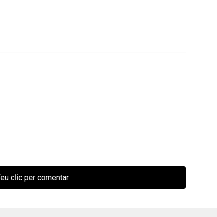
eu clic per comentar