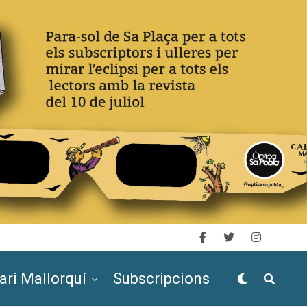
ari Mallorquí
Subscripcions