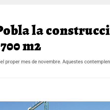
obla la construcci
.700 m2
s el proper mes de novembre. Aquestes contemplen 