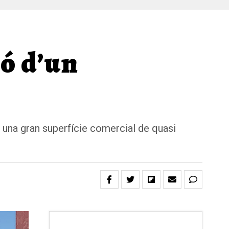
ó d’un
una gran superfície comercial de quasi