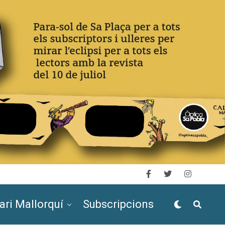
ari Mallorquí
Subscripcions