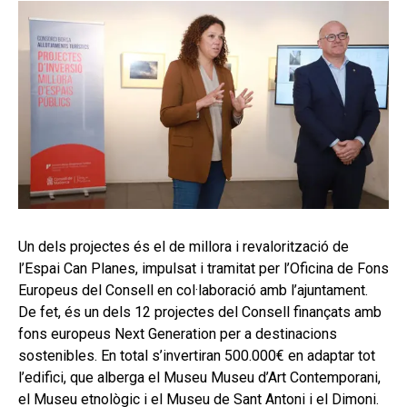
Un dels projectes és el de millora i revalorització de
l’Espai Can Planes, impulsat i tramitat per l’Oficina de Fons
Europeus del Consell en col·laboració amb l’ajuntament.
De fet, és un dels 12 projectes del Consell finançats amb
fons europeus Next Generation per a destinacions
sostenibles. En total s’invertiran 500.000€ en adaptar tot
l’edifici, que alberga el Museu Museu d’Art Contemporani,
el Museu etnològic i el Museu de Sant Antoni i el Dimoni.