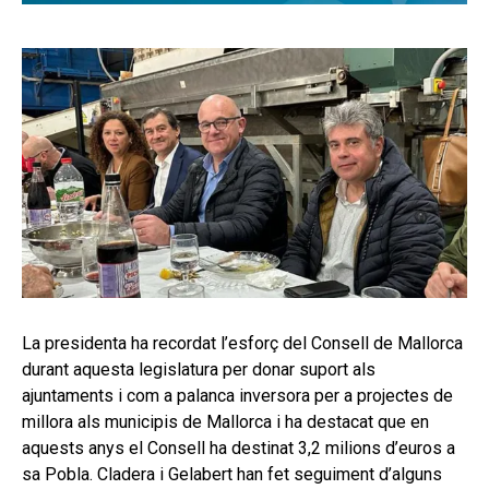
La presidenta ha recordat l’esforç del Consell de Mallorca
durant aquesta legislatura per donar suport als
ajuntaments i com a palanca inversora per a projectes de
millora als municipis de Mallorca i ha destacat que en
aquests anys el Consell ha destinat 3,2 milions d’euros a
sa Pobla. Cladera i Gelabert han fet seguiment d’alguns