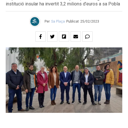
institució insular ha invertit 3,2 milions d’euros a sa Pobla
Per
Sa Plaça
Publicat
25/02/2023