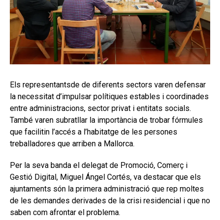
Els representantsde de diferents sectors varen defensar
la necessitat d’impulsar polítiques estables i coordinades
entre administracions, sector privat i entitats socials.
També varen subratllar la importància de trobar fórmules
que facilitin l’accés a l’habitatge de les persones
treballadores que arriben a Mallorca.
Per la seva banda el delegat de Promoció, Comerç i
Gestió Digital, Miguel Ángel Cortés, va destacar que els
ajuntaments són la primera administració que rep moltes
de les demandes derivades de la crisi residencial i que no
saben com afrontar el problema.