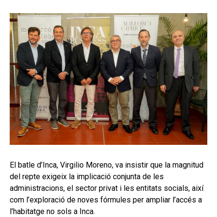
El batle d’Inca, Virgilio Moreno, va insistir que la magnitud
del repte exigeix la implicació conjunta de les
administracions, el sector privat i les entitats socials, així
com l’exploració de noves fórmules per ampliar l’accés a
l’habitatge no sols a Inca.