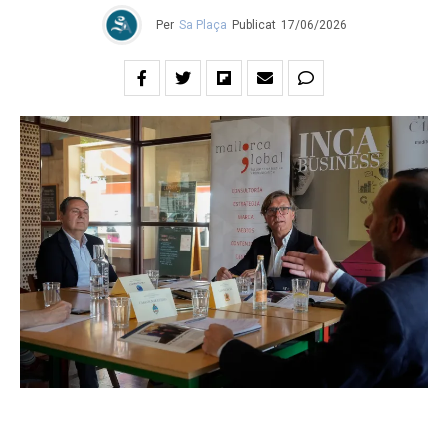
Per
Sa Plaça
Publicat
17/06/2026