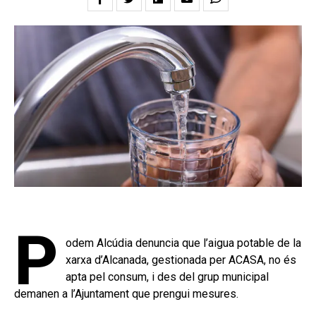
P
odem Alcúdia denuncia que l’aigua potable de la
xarxa d’Alcanada, gestionada per ACASA, no és
apta pel consum, i des del grup municipal
demanen a l’Ajuntament que prengui mesures.