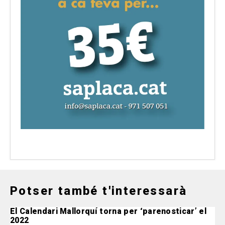
Potser també t'interessarà
El Calendari Mallorquí torna per ‘parenosticar’ el
2022