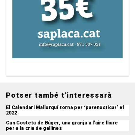
Potser també t'interessarà
El Calendari Mallorquí torna per ‘parenosticar’ el
2022
Can Costeta de Búger, una granja a l’aire lliure
per a la cria de gallines