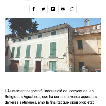
L’Ajuntament negociarà l’adquisició del convent de les
Religioses Agustines, que ha sortit a la venda aquestes
darreres setmanes, amb la finalitat que sigui propietat