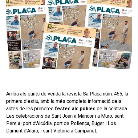
Arriba als punts de venda la revista Sa Plaça núm. 455, la
primera d’estiu, amb la més completa informació dels
actes de les primeres
festes als pobles
de la contrada.
Les celebracions de Sant Joan a Mancor i a Muro, sant
Pere al port d’Alcúdia, port de Pollença, Búger i Los
Damunt d’Alaró; i sant Victorià a Campanet.