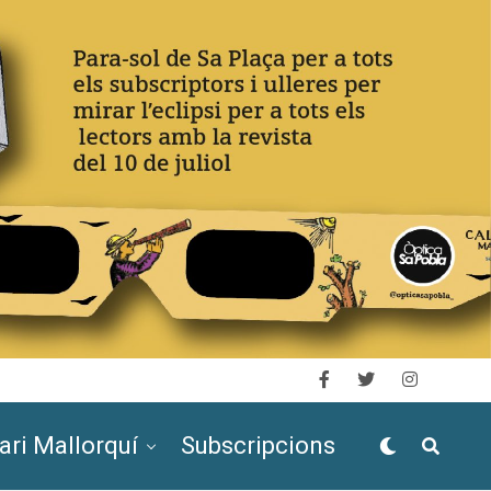
ari Mallorquí
Subscripcions