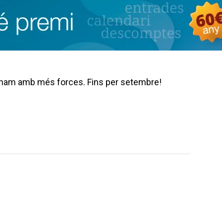
tornam amb més forces. Fins per setembre!