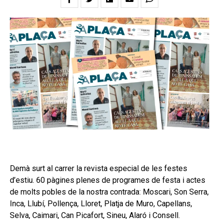
Demà surt al carrer la revista especial de les festes
d’estiu. 60 pàgines plenes de programes de festa i actes
de molts pobles de la nostra contrada: Moscari, Son Serra,
Inca, Llubí, Pollença, Lloret, Platja de Muro, Capellans,
Selva, Caimari, Can Picafort, Sineu, Alaró i Consell.