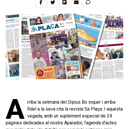
A
rriba la setmana del Dijous Bo inquer i arriba
fidel a la seva cita la revista Sa Plaça. I aquesta
vegada, amb un suplement especial de 24
pàgines dedicades al nostre Aparador, l’agenda d’actes