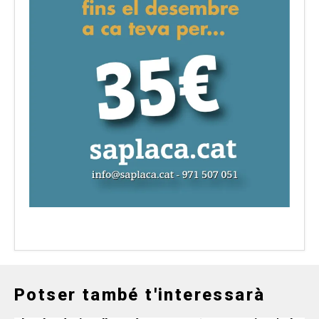
Potser també t'interessarà