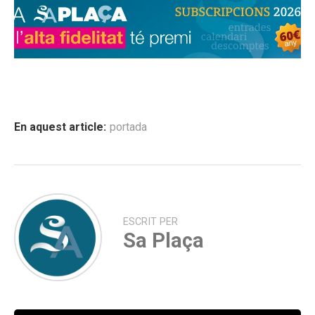
En aquest article:
portada
ESCRIT PER
Sa Plaça