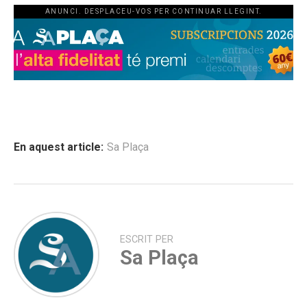
ANUNCI. DESPLACEU-VOS PER CONTINUAR LLEGINT.
En aquest article:
Sa Plaça
ESCRIT PER
Sa Plaça