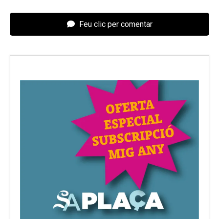
Feu clic per comentar