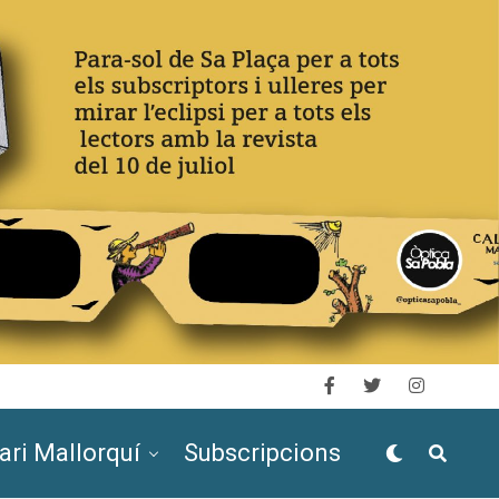
ari Mallorquí
Subscripcions