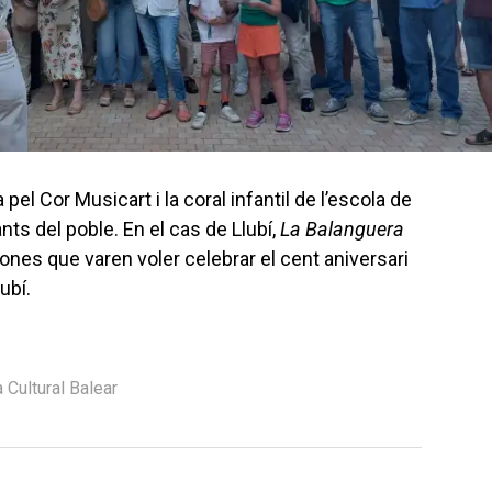
pel Cor Musicart i la coral infantil de l’escola de
ts del poble. En el cas de Llubí,
La Balanguera
ones que varen voler celebrar el cent aniversari
ubí.
 Cultural Balear