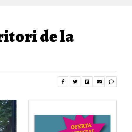
itori de la