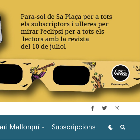
ari Mallorquí
Subscripcions