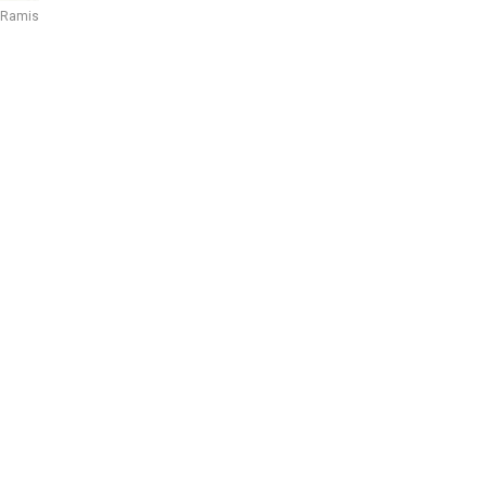
 Ramis