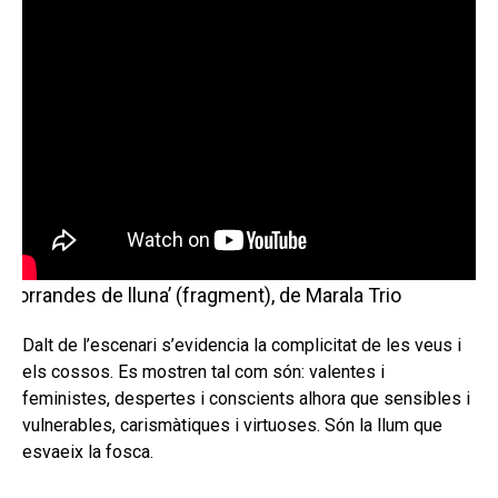
‘Corrandes de lluna’ (fragment), de Marala Trio
Dalt de l’escenari s’evidencia la complicitat de les veus i
els cossos. Es mostren tal com són: valentes i
feministes, despertes i conscients alhora que sensibles i
vulnerables, carismàtiques i virtuoses. Són la llum que
esvaeix la fosca.