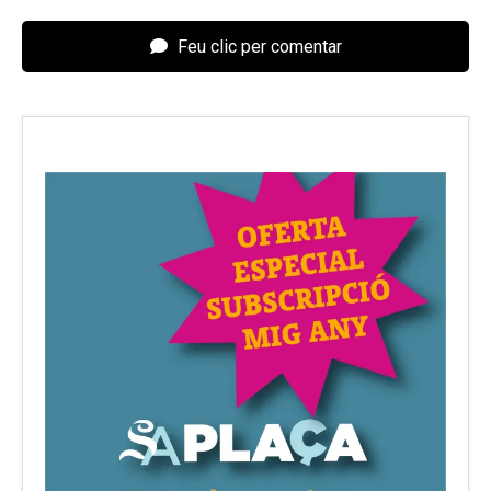
Feu clic per comentar