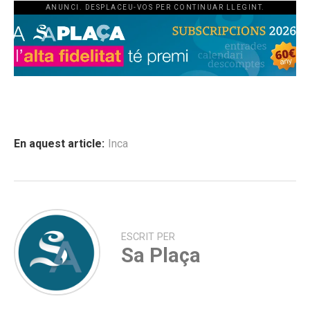
ANUNCI. DESPLACEU-VOS PER CONTINUAR LLEGINT.
En aquest article:
Inca
ESCRIT PER
Sa Plaça