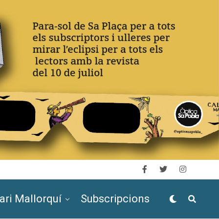
ari Mallorquí
Subscripcions