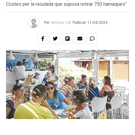
Costes per la reculada que suposa retirar 750 hamaques”
Per
Antònia Coll
Publicat
11/03/2024