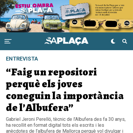
ENTREVISTA
“Faig un repositori
perquè els joves
coneguin la importància
de l’Albufera”
Gabriel Jeroni Perelló, tècnic de l’Albufera des fa 30 anys,
ha recollit en format digital tots els escrits i les
anècdotes de l’albufera de Mallorca perquè vol divulgar i