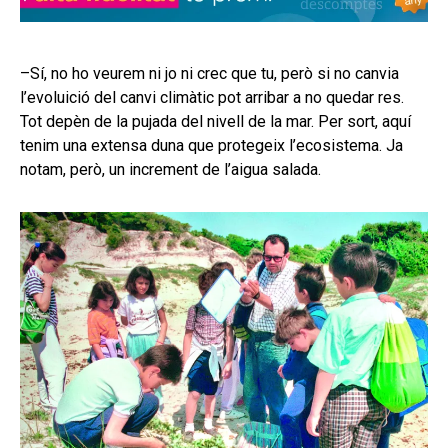
–Sí, no ho veurem ni jo ni crec que tu, però si no canvia
l’evoluició del canvi climàtic pot arribar a no quedar res.
Tot depèn de la pujada del nivell de la mar. Per sort, aquí
tenim una extensa duna que protegeix l’ecosistema. Ja
notam, però, un increment de l’aigua salada.