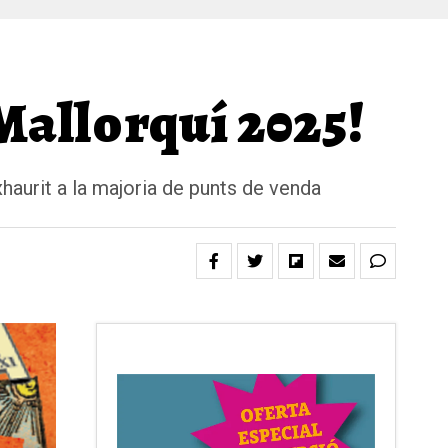
Mallorquí 2025!
xhaurit a la majoria de punts de venda