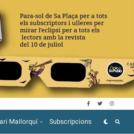
ari Mallorquí
Subscripcions