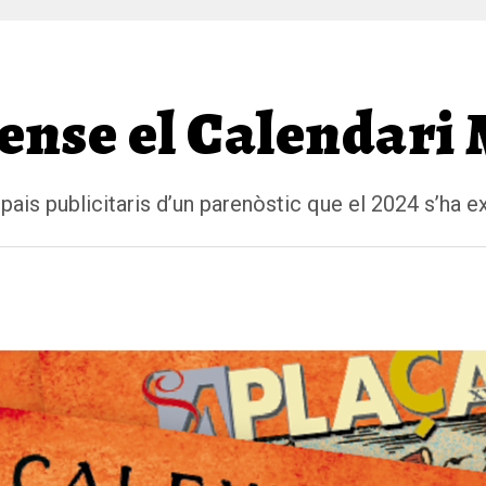
ense el Calendari 
pais publicitaris d’un parenòstic que el 2024 s’ha e